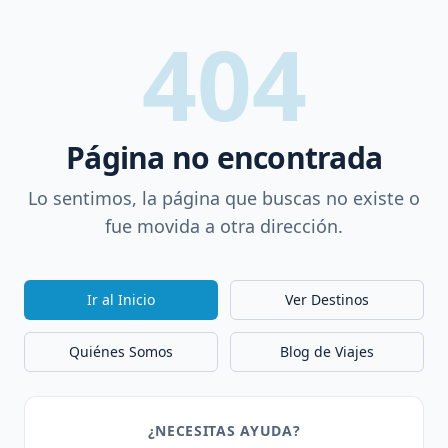
404
Página no encontrada
Lo sentimos, la página que buscas no existe o
fue movida a otra dirección.
Ir al Inicio
Ver Destinos
Quiénes Somos
Blog de Viajes
¿NECESITAS AYUDA?