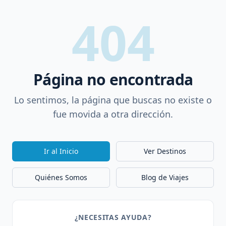
404
Página no encontrada
Lo sentimos, la página que buscas no existe o
fue movida a otra dirección.
Ir al Inicio
Ver Destinos
Quiénes Somos
Blog de Viajes
¿NECESITAS AYUDA?