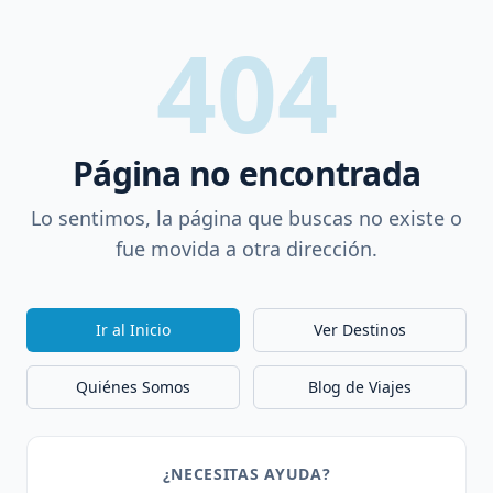
404
Página no encontrada
Lo sentimos, la página que buscas no existe o
fue movida a otra dirección.
Ir al Inicio
Ver Destinos
Quiénes Somos
Blog de Viajes
¿NECESITAS AYUDA?