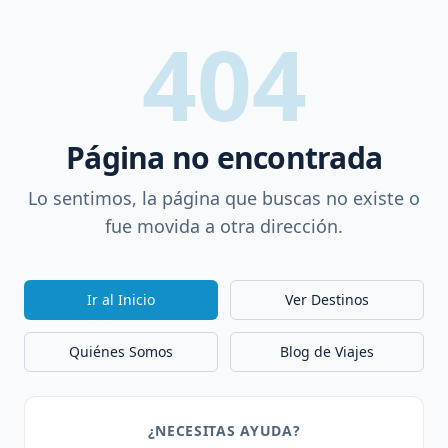
404
Página no encontrada
Lo sentimos, la página que buscas no existe o
fue movida a otra dirección.
Ir al Inicio
Ver Destinos
Quiénes Somos
Blog de Viajes
¿NECESITAS AYUDA?