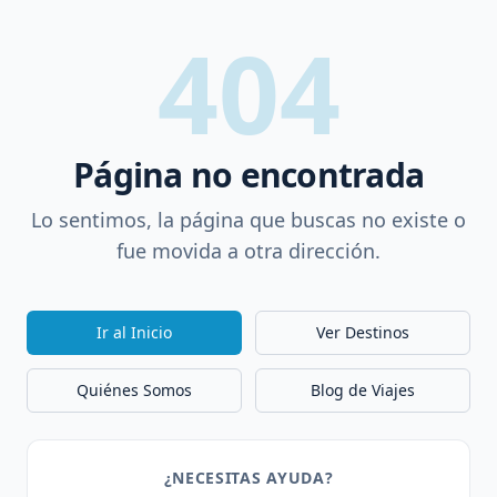
404
Página no encontrada
Lo sentimos, la página que buscas no existe o
fue movida a otra dirección.
Ir al Inicio
Ver Destinos
Quiénes Somos
Blog de Viajes
¿NECESITAS AYUDA?