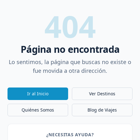
404
Página no encontrada
Lo sentimos, la página que buscas no existe o
fue movida a otra dirección.
Ir al Inicio
Ver Destinos
Quiénes Somos
Blog de Viajes
¿NECESITAS AYUDA?