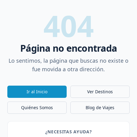
404
Página no encontrada
Lo sentimos, la página que buscas no existe o
fue movida a otra dirección.
Ir al Inicio
Ver Destinos
Quiénes Somos
Blog de Viajes
¿NECESITAS AYUDA?